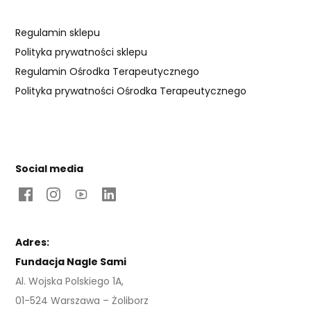
Regulamin sklepu
Polityka prywatności sklepu
Regulamin Ośrodka Terapeutycznego
Polityka prywatności Ośrodka Terapeutycznego
Social media
Adres:
Fundacja Nagle Sami
Al. Wojska Polskiego 1A,
01-524 Warszawa – Żoliborz