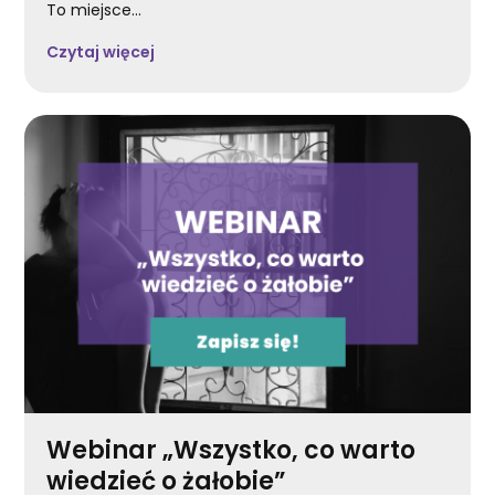
To miejsce...
Czytaj więcej
Webinar „Wszystko, co warto
wiedzieć o żałobie”