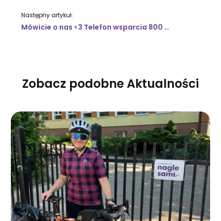
Następny artykuł:
Mówicie o nas <3 Telefon wsparcia 800 108 108
Zobacz podobne Aktualności