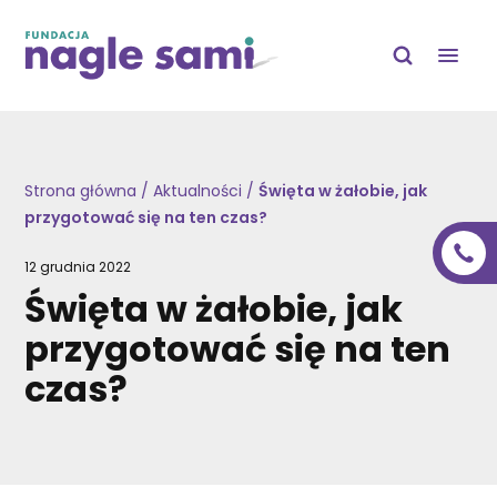
>
Strona główna
/
Aktualności
/
Święta w żałobie, jak
przygotować się na ten czas?
12 grudnia 2022
Święta w żałobie, jak
przygotować się na ten
czas?