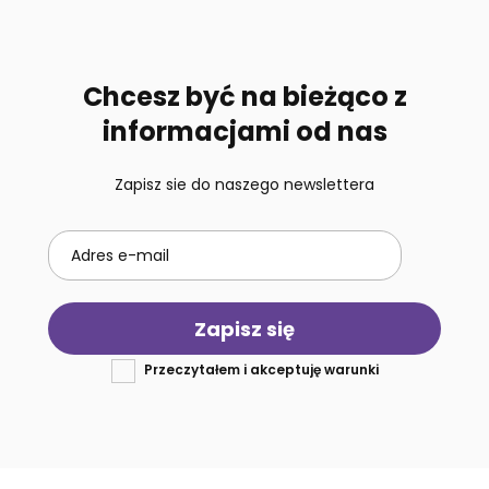
Chcesz być na bieżąco z
informacjami od nas
Zapisz sie do naszego newslettera
Zapisz się
Przeczytałem i akceptuję warunki