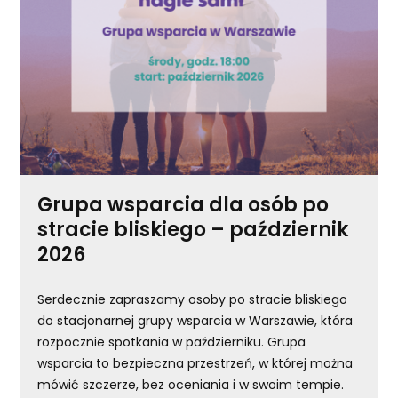
Grupa wsparcia dla osób po
stracie bliskiego – październik
2026
Serdecznie zapraszamy osoby po stracie bliskiego
do stacjonarnej grupy wsparcia w Warszawie, która
rozpocznie spotkania w październiku. Grupa
wsparcia to bezpieczna przestrzeń, w której można
mówić szczerze, bez oceniania i w swoim tempie.